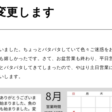
変更します
いました。ちょっとバタバタしていて色々ご迷惑を
も嬉しかったです。さて、お盆営業も終わり、平日
とバタバタしてきてしまったので、やはり土日営業
いします。