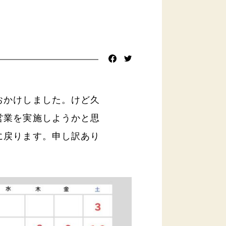
おかけしました。けど久
営業を実施しようかと思
に戻ります。申し訳あり