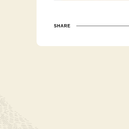
SHARE