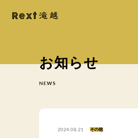
お知らせ
NEWS
2024.08.21
その他