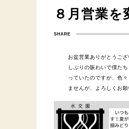
８月営業を
SHARE
お盆営業ありがとうござ
しぶりの賑わいで僕たち
っていたのですが、色々
ませんが、よろしくお願